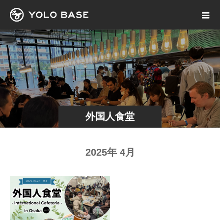
外国人食堂
2025年 4月