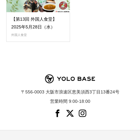
【第13回 外国人食堂】
2025年5月28日（水）
外国人食堂
〒556-0003 大阪市浪速区恵美須西3丁目13番24号
営業時間 9:00-18:00