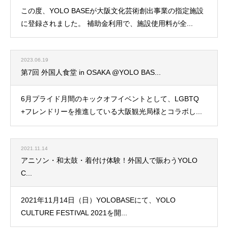
この度、YOLO BASEが大阪文化芸術創出事業の指定施設
に登録されました。 補助金利用で、施設使用料が全...
2023.06.19
第7回 外国人食堂 in OSAKA @YOLO BAS...
6月プライド月間のキックオフイベントとして、LGBTQ
+フレンドリーを推進している大阪観光局様とコラボし...
2021.11.14
アニソン・和太鼓・着付け体験！外国人で賑わうYOLO
C...
2021年11月14日（日）YOLOBASEにて、YOLO
CULTURE FESTIVAL 2021を開...