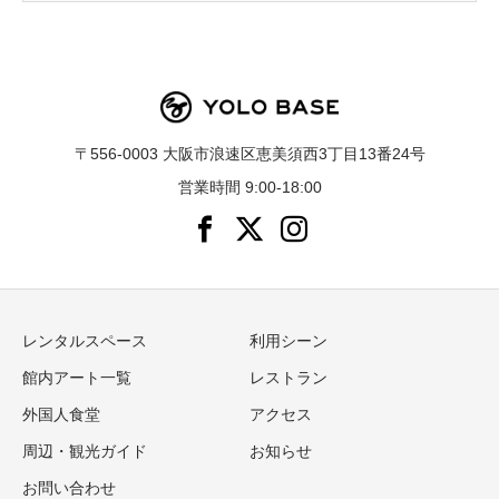
〒556-0003 大阪市浪速区恵美須西3丁目13番24号
営業時間 9:00-18:00
レンタルスペース
利用シーン
館内アート一覧
レストラン
外国人食堂
アクセス
周辺・観光ガイド
お知らせ
お問い合わせ